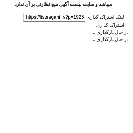
میباشد و
سایت لیست آگهی
هیچ نظارتی بر آن ندارد.
لینک اشتراک گذاری
اشتراک گذاری
در حال بارگذاری...
در حال بارگذاری...