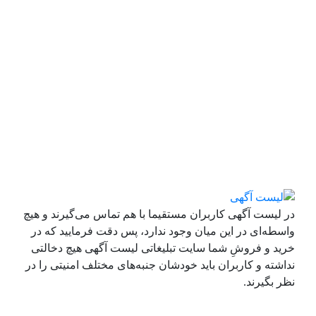
در لیست آگهی کاربران مستقیما با هم تماس می‌گیرند و هیچ
واسطه‌ای در این میان وجود ندارد، پس دقت فرمایید که در
خرید و فروشِ شما سایت تبلیغاتی لیست آگهی هیچ دخالتی
نداشته و کاربران باید خودشان جنبه‌های مختلف امنیتی را در
نظر بگیرند.