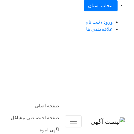
انتخاب استان
ورود / ثبت نام
علاقه‌مندی ها
صفحه اصلی
صفحه اختصاصی مشاغل
آگهی‌ انبوه