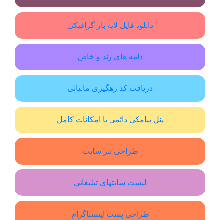
دانلود فایل لایه باز گرافیکی
دامه های رند و خاص
دریافت کد رهگیری مالیاتی
پنل پیامکی دائمی با امکانات کامل
طراحی بنر سایت
لیست سایتهای تبلیغاتی
طراحی پست اینستاگرام