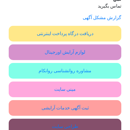
تماس بگیرید
گزارش مشکل آگهی
دریافت درگاه پرداخت اینترنتی
لوازم آرایش اورجینال
مشاوره روانشناسی روانکام
مینی سایت
ثبت آگهی خدمات آرایشی
طراحی سایت