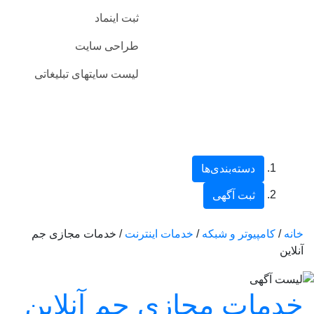
ثبت اینماد
طراحی سایت
لیست سایتهای تبلیغاتی
دسته‌بندی‌ها
ثبت آگهی
خانه
/
کامپیوتر و شبکه
/
خدمات اینترنت
/ خدمات مجازی جم
آنلاین
خدمات مجازی جم آنلاین