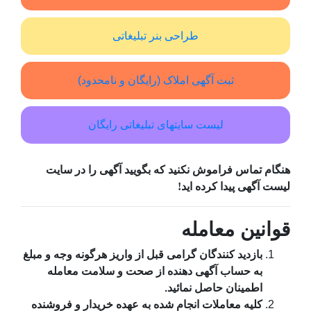
طراحی بنر تبلیغاتی
ثبت آگهی املاک (رایگان و نامحدود)
لیست سایتهای تبلیغاتی رایگان
هنگام تماس فراموش نکنید که بگویید آگهی را در
سایت
لیست آگهی
پیدا کرده اید!
قوانین معامله
بازدید کنندگان گرامی قبل از واریز هرگونه وجه و مبلغ
به حساب آگهی دهنده از صحت و سلامت معامله
اطمینان حاصل نمائید.
کلیه معاملات انجام شده به عهده خریدار و فروشنده