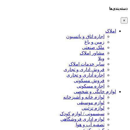
دسته‌بندی‌ها
×
املاک
اجاره اتاق و پانسیون
زمین و باغ
ملک صنعتی
مشاور املاک
ویلا
سایر خدمات املاک
فروش اداری و تجاری
اجاره اداری و تجاری
فروش مسکونی
اجاره مسکونی
لوازم خانگی و شخصی
لوازم خانه و آشپزخانه
لوازم موسیقی
لوازم تزئینی
سیسمونی / لوازم کودک
لوازم اداری فروشگاهی
تصفیه آب و هوا