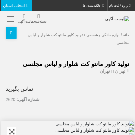
انتخاب استان
ورود / ثبت نام
علاقه‌مندی ها
دسته‌بندی‌ها
ثبت آگهی
/
/ تولید کاور مانتو کت شلوار و لباس
خانه
لوازم خانگی و شخصی
مجلسی
تولید کاور مانتو کت شلوار و لباس مجلسی
تهران
تهران
تماس بگیرید
شماره آگهی:
2620