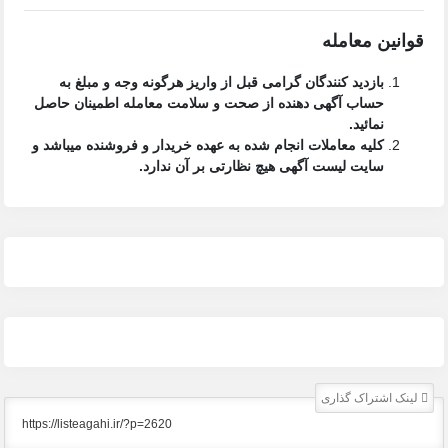
قوانین معامله
بازدید کنندگان گرامی قبل از واریز هرگونه وجه و مبلغ به
حساب آگهی دهنده از صحت و سلامت معامله اطمینان حاصل
نمائید.
کلیه معاملات انجام شده به عهده خریدار و فروشنده میباشد و
سایت لیست آگهی
هیچ نظارتی بر آن ندارد.
لینک اشتراک گذاری