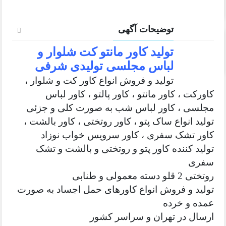
توضیحات آگهی
تولید کاور مانتو کت شلوار و
لباس مجلسی تولیدی شرفی
تولید و فروش انواع کاور کت و شلوار ،
کاورکت ، کاور مانتو ، کاور پالتو ، کاور لباس
مجلسی ، کاور لباس شب به صورت کلی و جزئی
تولید انواع ساک پتو ، کاور روتختی ، کاور بالشت ،
کاور تشک سفری ، کاور سرویس خواب نوزاد
تولید کننده کاور پتو و روتختی و بالشت و تشک
سفری
روتختی 2 قلو دسته معمولی و طنابی
تولید و فروش انواع کاورهای حمل اجساد به صورت
عمده و خرده
ارسال در تهران و سراسر کشور