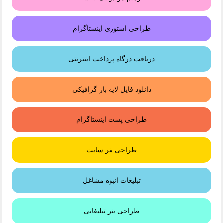
طراحی استوری اینستاگرام
دریافت درگاه پرداخت اینترنتی
دانلود فایل لایه باز گرافیکی
طراحی پست اینستاگرام
طراحی بنر سایت
تبلیغات انبوه مشاغل
طراحی بنر تبلیغاتی