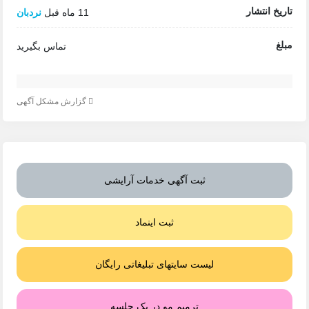
تاریخ انتشار
11 ماه قبل
نردبان
مبلغ
تماس بگیرید
گزارش مشکل آگهی
ثبت آگهی خدمات آرایشی
ثبت اینماد
لیست سایتهای تبلیغاتی رایگان
ترمیم مو در یک جلسه