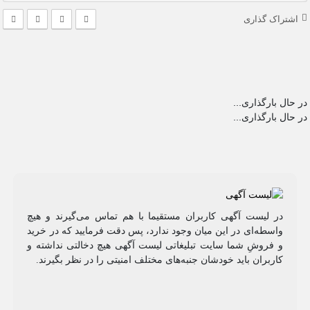
اشتراک گذاری
در حال بارگذاری...
در حال بارگذاری...
در لیست آگهی کاربران مستقیما با هم تماس می‌گیرند و هیچ
واسطه‌ای در این میان وجود ندارد، پس دقت فرمایید که در خرید
و فروشِ شما سایت تبلیغاتی لیست آگهی هیچ دخالتی نداشته و
کاربران باید خودشان جنبه‌های مختلف امنیتی را در نظر بگیرند.