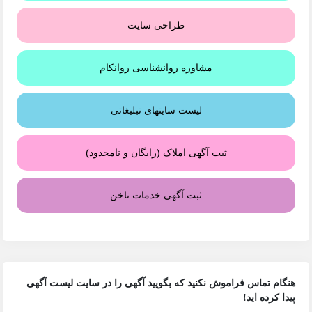
طراحی سایت
مشاوره روانشناسی روانکام
لیست سایتهای تبلیغاتی
ثبت آگهی املاک (رایگان و نامحدود)
ثبت آگهی خدمات ناخن
هنگام تماس فراموش نکنید که بگویید آگهی را در
سایت لیست آگهی
پیدا کرده اید!