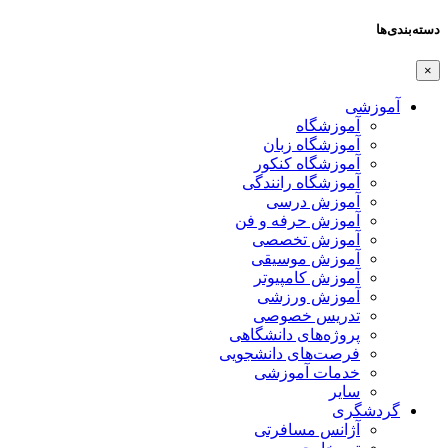
دسته‌بندی‌ها
×
آموزشی
آموزشگاه
آموزشگاه زبان
آموزشگاه کنکور
آموزشگاه رانندگی
آموزش درسی
آموزش حرفه و فن
آموزش تخصصی
آموزش موسیقی
آموزش کامپیوتر
آموزش ورزشی
تدریس خصوصی
پروژه‌های دانشگاهی
فرصت‌های دانشجویی
خدمات آموزشی
سایر
گردشگری
آژانس مسافرتی