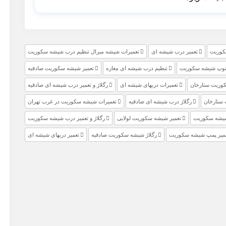
کوریت
تعمیر درب شیشه ای
تعمیرات شیشه میرال تنظیم درب شیشه سکوریت
ستوپ شیشه سکوریت
تنظیم درب شیشه ای مغازه
تعمیر شیشه سکوریت صادقبه
وریت ستارخان
تعمیرات دربهای شیشه ای
رگلاژ و تعمیر درب شیشه ای صادقیه
 ستارخان
رگلاژ درب شیشه ای صادقیه
تعمیرات شیشه سکوریت در غرب تهران
شیشه سکوریت
تعمیر شیشه سکوریت لولایی
رگلاژ و تعمیر درب شیشه سکوریت
میر پمپ شیشه سکوریت
رگلاژ شیشه سکوریت صادقیه
تعمیر دربهای شیشه ای