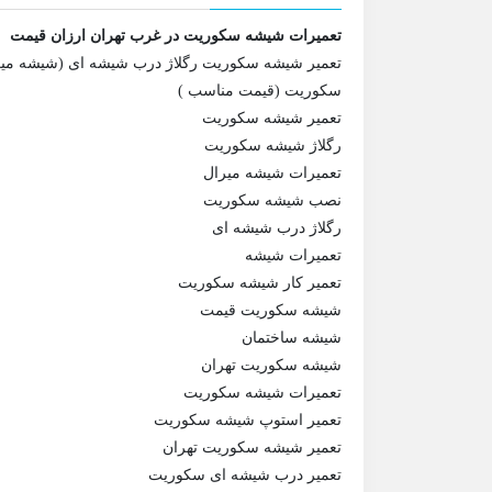
تعمیرات شیشه سکوریت در غرب تهران ارزان قیمت
تعمیر شیشه سکوریت رگلاژ درب شیشه ای (شیشه م
سکوریت (قیمت مناسب )
تعمیر شیشه سکوریت
رگلاژ شیشه سکوریت
تعمیرات شیشه میرال
نصب شیشه سکوریت
رگلاژ درب شیشه ای
تعمیرات شیشه
تعمیر کار شیشه سکوریت
شیشه سکوریت قیمت
شیشه ساختمان
شیشه سکوریت تهران
تعمیرات شیشه سکوریت
تعمیر استوپ شیشه سکوریت
تعمیر شیشه سکوریت تهران
تعمیر درب شیشه ای سکوریت