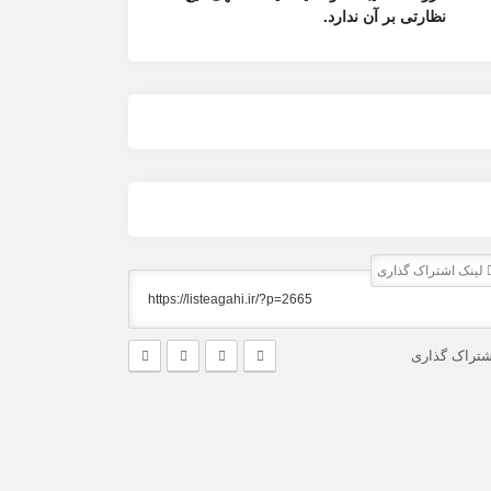
نظارتی بر آن ندارد.
لینک اشتراک گذاری
شتراک گذاری