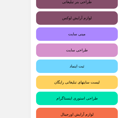
طراحی بنر تبلیغاتی
لوازم آرایش لوکس
مینی سایت
طراحی سایت
ثبت اینماد
لیست سایتهای تبلیغاتی رایگان
طراحی استوری اینستاگرام
لوازم آرایش اورجینال