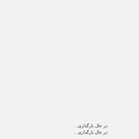
در حال بارگذاری...
در حال بارگذاری...