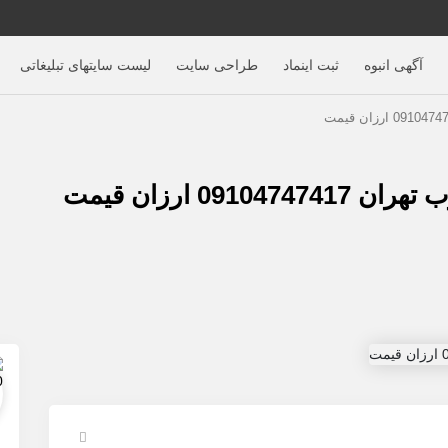
آگهی‌ انبوه
ثبت اینماد
طراحی سایت
لیست سایتهای تبلیغاتی
0 ارزان قیمت