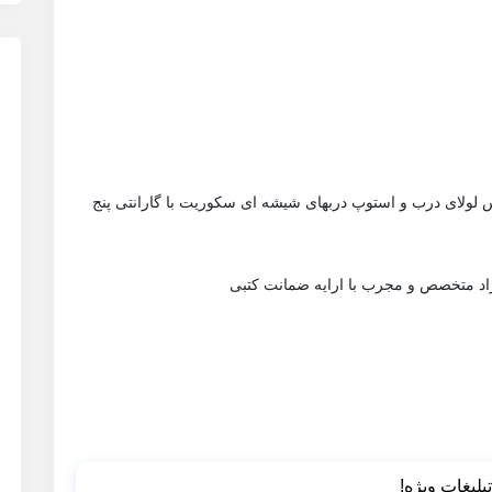
ولای درب و استوپ دربهای شیشه ای سکوریت با گارانتی پنج
 متخصص و مجرب با ارایه ضمانت کتبی