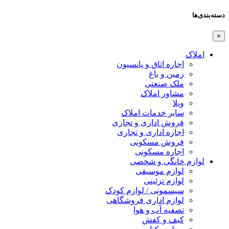
دسته‌بندی‌ها
×
املاک
اجاره اتاق و پانسیون
زمین و باغ
ملک صنعتی
مشاور املاک
ویلا
سایر خدمات املاک
فروش اداری و تجاری
اجاره اداری و تجاری
فروش مسکونی
اجاره مسکونی
لوازم خانگی و شخصی
لوازم موسیقی
لوازم تزئینی
سیسمونی / لوازم کودک
لوازم اداری فروشگاهی
تصفیه آب و هوا
کیف و کفش