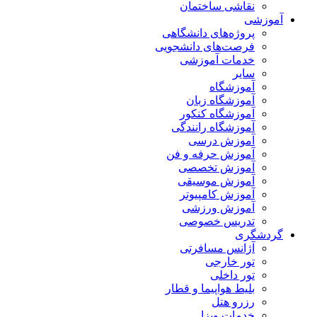
نقاشی ساختمان
وزشی
پروژه‌های دانشگاهی
فرصت‌های دانشجویی
خدمات آموزشی
سایر
آموزشگاه
آموزشگاه زبان
آموزشگاه کنکور
آموزشگاه رانندگی
آموزش درسی
آموزش حرفه و فن
آموزش تخصصی
آموزش موسیقی
آموزش کامپیوتر
آموزش ورزشی
تدریس خصوصی
دشگری
آژانس مسافرتی
تور خارجی
تور داخلی
بلیط هواپیما و قطار
رزرو هتل
خدمات ویزا