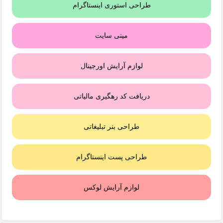
طراحی استوری اینستاگرام
مینی سایت
لوازم آرایش اورجینال
دریافت کد رهگیری مالیاتی
طراحی بنر تبلیغاتی
طراحی پست اینستاگرام
لوازم آرایش لوکس