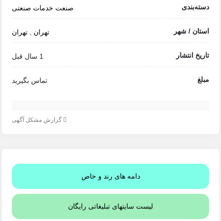
دسته‌بندی
صنعت
خدمات صنعتی
استان / شهر
تهران
,
تهران
تاریخ انتشار
1 سال قبل
مبلغ
تماس بگیرید
گزارش مشکل آگهی
دامه های رند و خاص
لیست سایتهای تبلیغاتی رایگان