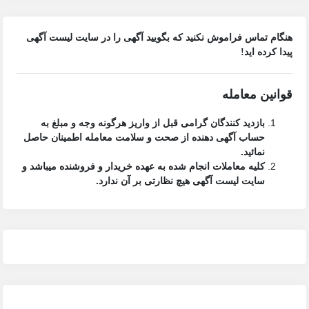
هنگام تماس فراموش نکنید که بگویید آگهی را در
سایت لیست آگهی
پیدا کرده اید!
قوانین معامله
بازدید کنندگان گرامی قبل از واریز هرگونه وجه و مبلغ به
حساب آگهی دهنده از صحت و سلامت معامله اطمینان حاصل
نمائید.
کلیه معاملات انجام شده به عهده خریدار و فروشنده میباشد و
سایت لیست آگهی
هیچ نظارتی بر آن ندارد.