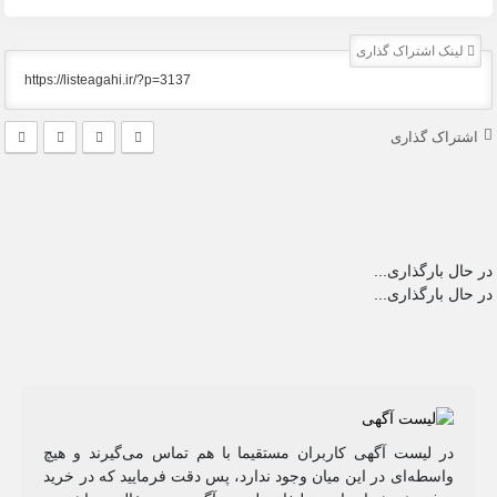
لینک اشتراک گذاری
اشتراک گذاری
در حال بارگذاری...
در حال بارگذاری...
در لیست آگهی کاربران مستقیما با هم تماس می‌گیرند و هیچ
واسطه‌ای در این میان وجود ندارد، پس دقت فرمایید که در خرید