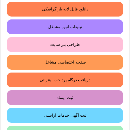
دانلود فایل لایه باز گرافیکی
تبلیغات انبوه مشاغل
طراحی بنر سایت
صفحه اختصاصی مشاغل
دریافت درگاه پرداخت اینترنتی
ثبت اینماد
ثبت آگهی خدمات آرایشی