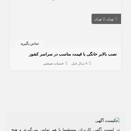
تهران
تهران
تماس بگیرید
نصب بالابر خانگی با قیمت مناسب در سراسر کشور
4 سال قبل
خدمات صنعتی
در لیست آگهی کاربران مستقیما با هم تماس می‌گیرند و هیچ